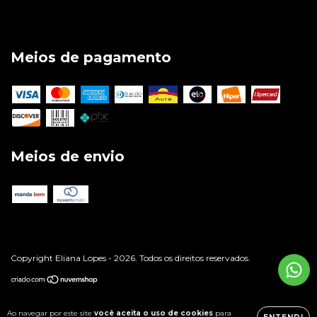
Meios de pagamento
Meios de envio
Copyright Eliana Lopes - 2026. Todos os direitos reservados.
Ao navegar por este site
você aceita o uso de cookies
para